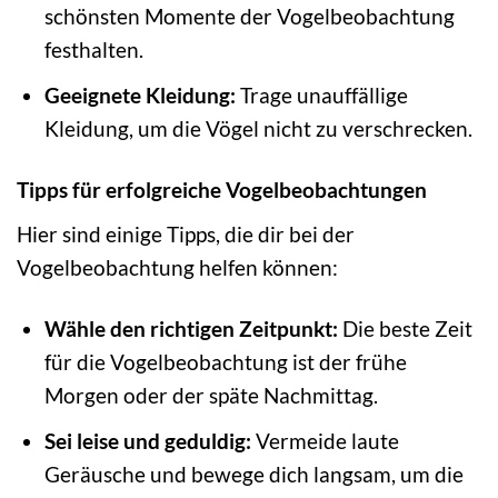
schönsten Momente der Vogelbeobachtung
festhalten.
Geeignete Kleidung:
Trage unauffällige
Kleidung, um die Vögel nicht zu verschrecken.
Tipps für erfolgreiche Vogelbeobachtungen
Hier sind einige Tipps, die dir bei der
Vogelbeobachtung helfen können:
Wähle den richtigen Zeitpunkt:
Die beste Zeit
für die Vogelbeobachtung ist der frühe
Morgen oder der späte Nachmittag.
Sei leise und geduldig:
Vermeide laute
Geräusche und bewege dich langsam, um die