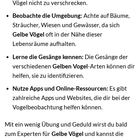
Vögel nicht zu verschrecken.
Beobachte die Umgebung:
Achte auf Bäume,
Sträucher, Wiesen und Gewässer, da sich
Gelbe Vögel
oft in der Nähe dieser
Lebensräume aufhalten.
Lerne die Gesänge kennen:
Die Gesänge der
verschiedenen
Gelben Vogel
-Arten können dir
helfen, sie zu identifizieren.
Nutze Apps und Online-Ressourcen:
Es gibt
zahlreiche Apps und Websites, die dir bei der
Vogelbeobachtung helfen können.
Mit ein wenig Übung und Geduld wirst du bald
zum Experten für
Gelbe Vögel
und kannst die