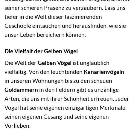
seiner schieren Präsenz zu verzaubern. Lass uns
tiefer in die Welt dieser faszinierenden
Geschöpfe eintauchen und herausfinden, wie sie
unser Leben bereichern können.
Die Vielfalt der Gelben Vögel
Die Welt der
Gelben Vögel
ist unglaublich
vielfältig. Von den leuchtenden
Kanarienvögeln
in unseren Wohnungen bis zu den scheuen
Goldammern
in den Feldern gibt es unzählige
Arten, die uns mit ihrer Schönheit erfreuen. Jeder
Vogel hat seine eigenen einzigartigen Merkmale,
seinen eigenen Gesang und seine eigenen
Vorlieben.