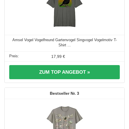
Amsel Vogel Vogelfreund Gartenvogel Singvogel Vogelmotiv T-
Shirt ...
17,99 €
ZUM TOP ANGEBOT »
3