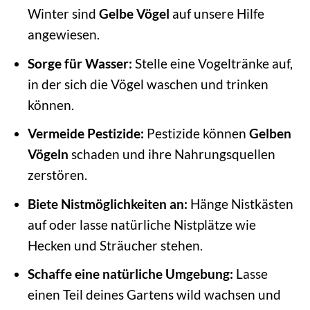
Winter sind
Gelbe Vögel
auf unsere Hilfe
angewiesen.
Sorge für Wasser:
Stelle eine Vogeltränke auf,
in der sich die Vögel waschen und trinken
können.
Vermeide Pestizide:
Pestizide können
Gelben
Vögeln
schaden und ihre Nahrungsquellen
zerstören.
Biete Nistmöglichkeiten an:
Hänge Nistkästen
auf oder lasse natürliche Nistplätze wie
Hecken und Sträucher stehen.
Schaffe eine natürliche Umgebung:
Lasse
einen Teil deines Gartens wild wachsen und