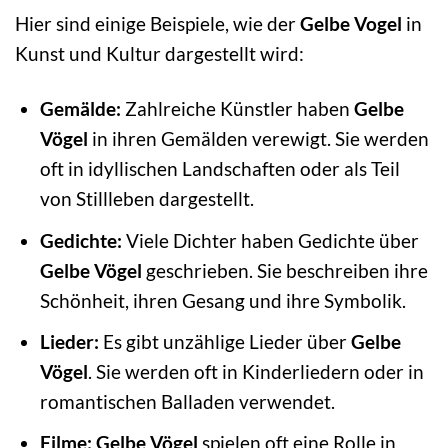
Hier sind einige Beispiele, wie der
Gelbe Vogel
in
Kunst und Kultur dargestellt wird:
Gemälde:
Zahlreiche Künstler haben
Gelbe
Vögel
in ihren Gemälden verewigt. Sie werden
oft in idyllischen Landschaften oder als Teil
von Stillleben dargestellt.
Gedichte:
Viele Dichter haben Gedichte über
Gelbe Vögel
geschrieben. Sie beschreiben ihre
Schönheit, ihren Gesang und ihre Symbolik.
Lieder:
Es gibt unzählige Lieder über
Gelbe
Vögel
. Sie werden oft in Kinderliedern oder in
romantischen Balladen verwendet.
Filme:
Gelbe Vögel
spielen oft eine Rolle in