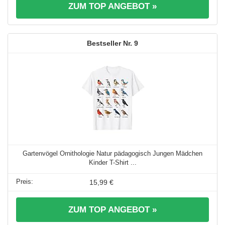
ZUM TOP ANGEBOT »
9
Gartenvögel Ornithologie Natur pädagogisch Jungen Mädchen
Kinder T-Shirt ...
15,99 €
ZUM TOP ANGEBOT »