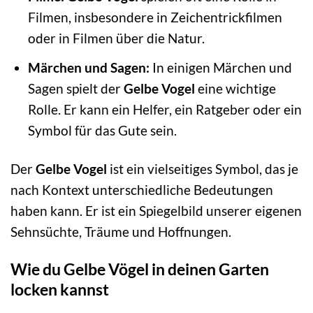
Filmen, insbesondere in Zeichentrickfilmen
oder in Filmen über die Natur.
Märchen und Sagen:
In einigen Märchen und
Sagen spielt der
Gelbe Vogel
eine wichtige
Rolle. Er kann ein Helfer, ein Ratgeber oder ein
Symbol für das Gute sein.
Der
Gelbe Vogel
ist ein vielseitiges Symbol, das je
nach Kontext unterschiedliche Bedeutungen
haben kann. Er ist ein Spiegelbild unserer eigenen
Sehnsüchte, Träume und Hoffnungen.
Wie du Gelbe Vögel in deinen Garten
locken kannst