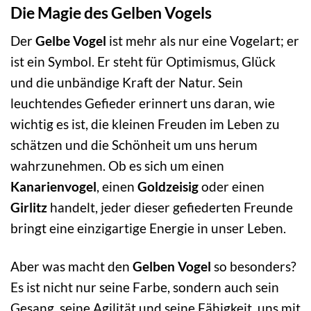
Die Magie des Gelben Vogels
Der
Gelbe Vogel
ist mehr als nur eine Vogelart; er
ist ein Symbol. Er steht für Optimismus, Glück
und die unbändige Kraft der Natur. Sein
leuchtendes Gefieder erinnert uns daran, wie
wichtig es ist, die kleinen Freuden im Leben zu
schätzen und die Schönheit um uns herum
wahrzunehmen. Ob es sich um einen
Kanarienvogel
, einen
Goldzeisig
oder einen
Girlitz
handelt, jeder dieser gefiederten Freunde
bringt eine einzigartige Energie in unser Leben.
Aber was macht den
Gelben Vogel
so besonders?
Es ist nicht nur seine Farbe, sondern auch sein
Gesang, seine Agilität und seine Fähigkeit, uns mit