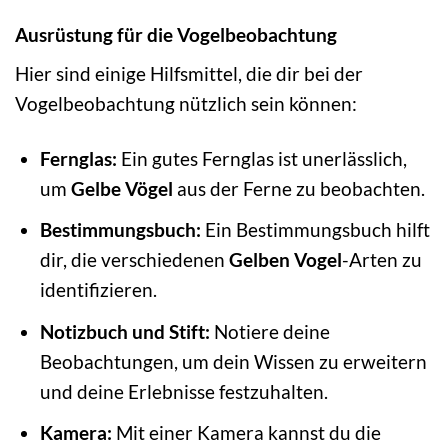
Ausrüstung für die Vogelbeobachtung
Hier sind einige Hilfsmittel, die dir bei der
Vogelbeobachtung nützlich sein können:
Fernglas:
Ein gutes Fernglas ist unerlässlich,
um
Gelbe Vögel
aus der Ferne zu beobachten.
Bestimmungsbuch:
Ein Bestimmungsbuch hilft
dir, die verschiedenen
Gelben Vogel
-Arten zu
identifizieren.
Notizbuch und Stift:
Notiere deine
Beobachtungen, um dein Wissen zu erweitern
und deine Erlebnisse festzuhalten.
Kamera:
Mit einer Kamera kannst du die