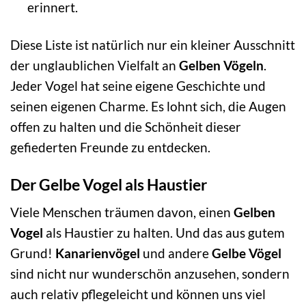
erinnert.
Diese Liste ist natürlich nur ein kleiner Ausschnitt
der unglaublichen Vielfalt an
Gelben Vögeln
.
Jeder Vogel hat seine eigene Geschichte und
seinen eigenen Charme. Es lohnt sich, die Augen
offen zu halten und die Schönheit dieser
gefiederten Freunde zu entdecken.
Der Gelbe Vogel als Haustier
Viele Menschen träumen davon, einen
Gelben
Vogel
als Haustier zu halten. Und das aus gutem
Grund!
Kanarienvögel
und andere
Gelbe Vögel
sind nicht nur wunderschön anzusehen, sondern
auch relativ pflegeleicht und können uns viel