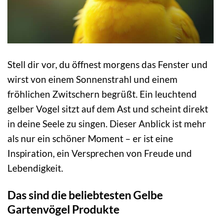
Stell dir vor, du öffnest morgens das Fenster und
wirst von einem Sonnenstrahl und einem
fröhlichen Zwitschern begrüßt. Ein leuchtend
gelber Vogel sitzt auf dem Ast und scheint direkt
in deine Seele zu singen. Dieser Anblick ist mehr
als nur ein schöner Moment – er ist eine
Inspiration, ein Versprechen von Freude und
Lebendigkeit.
Das sind die beliebtesten Gelbe
Gartenvögel Produkte