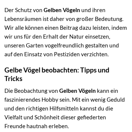
Der Schutz von
Gelben Vögeln
und ihren
Lebensräumen ist daher von großer Bedeutung.
Wir alle können einen Beitrag dazu leisten, indem
wir uns für den Erhalt der Natur einsetzen,
unseren Garten vogelfreundlich gestalten und
auf den Einsatz von Pestiziden verzichten.
Gelbe Vögel beobachten: Tipps und
Tricks
Die Beobachtung von
Gelben Vögeln
kann ein
faszinierendes Hobby sein. Mit ein wenig Geduld
und den richtigen Hilfsmitteln kannst du die
Vielfalt und Schönheit dieser gefiederten
Freunde hautnah erleben.