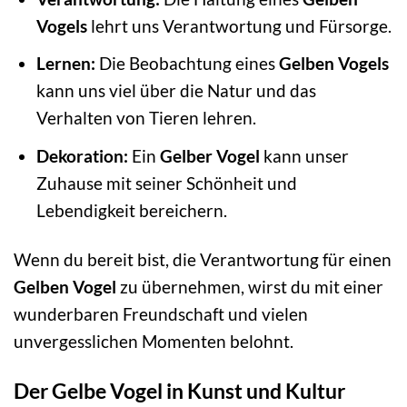
Vogels
lehrt uns Verantwortung und Fürsorge.
Lernen:
Die Beobachtung eines
Gelben Vogels
kann uns viel über die Natur und das
Verhalten von Tieren lehren.
Dekoration:
Ein
Gelber Vogel
kann unser
Zuhause mit seiner Schönheit und
Lebendigkeit bereichern.
Wenn du bereit bist, die Verantwortung für einen
Gelben Vogel
zu übernehmen, wirst du mit einer
wunderbaren Freundschaft und vielen
unvergesslichen Momenten belohnt.
Der Gelbe Vogel in Kunst und Kultur