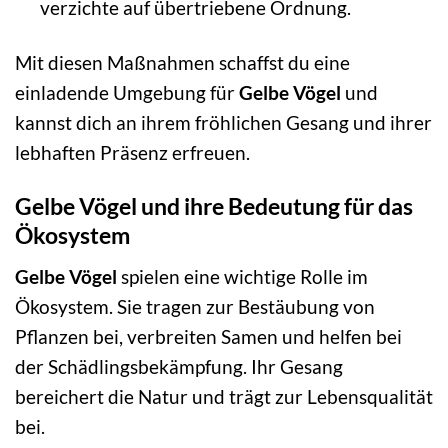
verzichte auf übertriebene Ordnung.
Mit diesen Maßnahmen schaffst du eine
einladende Umgebung für
Gelbe Vögel
und
kannst dich an ihrem fröhlichen Gesang und ihrer
lebhaften Präsenz erfreuen.
Gelbe Vögel und ihre Bedeutung für das
Ökosystem
Gelbe Vögel
spielen eine wichtige Rolle im
Ökosystem. Sie tragen zur Bestäubung von
Pflanzen bei, verbreiten Samen und helfen bei
der Schädlingsbekämpfung. Ihr Gesang
bereichert die Natur und trägt zur Lebensqualität
bei.