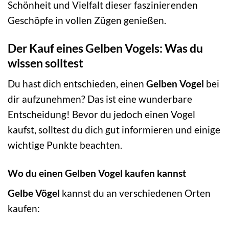
Schönheit und Vielfalt dieser faszinierenden
Geschöpfe in vollen Zügen genießen.
Der Kauf eines Gelben Vogels: Was du
wissen solltest
Du hast dich entschieden, einen
Gelben Vogel
bei
dir aufzunehmen? Das ist eine wunderbare
Entscheidung! Bevor du jedoch einen Vogel
kaufst, solltest du dich gut informieren und einige
wichtige Punkte beachten.
Wo du einen Gelben Vogel kaufen kannst
Gelbe Vögel
kannst du an verschiedenen Orten
kaufen: