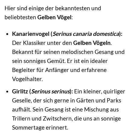
Hier sind einige der bekanntesten und
beliebtesten
Gelben Vögel
:
Kanarienvogel (
Serinus canaria domestica
):
Der Klassiker unter den
Gelben Vögeln
.
Bekannt für seinen melodischen Gesang und
sein sonniges Gemüt. Er ist ein idealer
Begleiter für Anfänger und erfahrene
Vogelhalter.
Girlitz (
Serinus serinus
):
Ein kleiner, quirliger
Geselle, der sich gerne in Gärten und Parks
aufhält. Sein Gesang ist eine Mischung aus
Trillern und Zwitschern, die uns an sonnige
Sommertage erinnert.