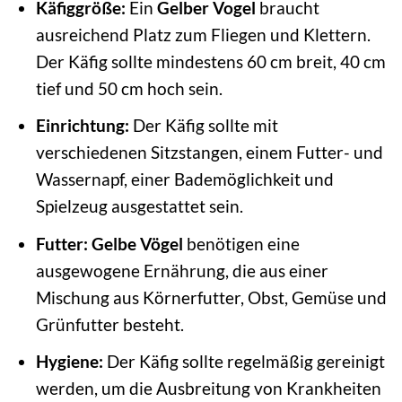
Käfiggröße:
Ein
Gelber Vogel
braucht
ausreichend Platz zum Fliegen und Klettern.
Der Käfig sollte mindestens 60 cm breit, 40 cm
tief und 50 cm hoch sein.
Einrichtung:
Der Käfig sollte mit
verschiedenen Sitzstangen, einem Futter- und
Wassernapf, einer Bademöglichkeit und
Spielzeug ausgestattet sein.
Futter:
Gelbe Vögel
benötigen eine
ausgewogene Ernährung, die aus einer
Mischung aus Körnerfutter, Obst, Gemüse und
Grünfutter besteht.
Hygiene:
Der Käfig sollte regelmäßig gereinigt
werden, um die Ausbreitung von Krankheiten