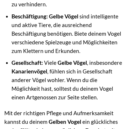
zu verhindern.
Beschäftigung:
Gelbe Vögel
sind intelligente
und aktive Tiere, die ausreichend
Beschäftigung benötigen. Biete deinem Vogel
verschiedene Spielzeuge und Möglichkeiten
zum Klettern und Erkunden.
Gesellschaft:
Viele
Gelbe Vögel
, insbesondere
Kanarienvögel
, fühlen sich in Gesellschaft
anderer Vögel wohler. Wenn du die
Möglichkeit hast, solltest du deinem Vogel
einen Artgenossen zur Seite stellen.
Mit der richtigen Pflege und Aufmerksamkeit
kannst du deinem
Gelben Vogel
ein glückliches