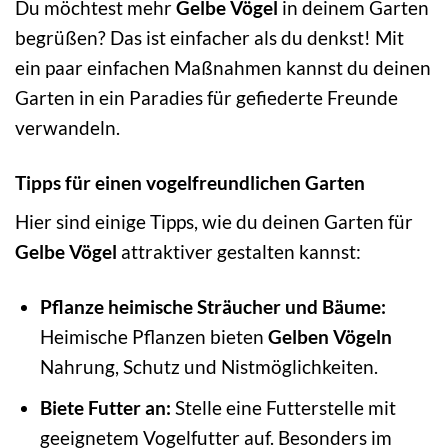
Du möchtest mehr
Gelbe Vögel
in deinem Garten
begrüßen? Das ist einfacher als du denkst! Mit
ein paar einfachen Maßnahmen kannst du deinen
Garten in ein Paradies für gefiederte Freunde
verwandeln.
Tipps für einen vogelfreundlichen Garten
Hier sind einige Tipps, wie du deinen Garten für
Gelbe Vögel
attraktiver gestalten kannst:
Pflanze heimische Sträucher und Bäume:
Heimische Pflanzen bieten
Gelben Vögeln
Nahrung, Schutz und Nistmöglichkeiten.
Biete Futter an:
Stelle eine Futterstelle mit
geeignetem Vogelfutter auf. Besonders im