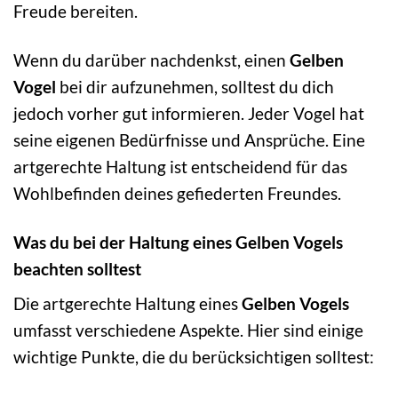
Freude bereiten.
Wenn du darüber nachdenkst, einen
Gelben
Vogel
bei dir aufzunehmen, solltest du dich
jedoch vorher gut informieren. Jeder Vogel hat
seine eigenen Bedürfnisse und Ansprüche. Eine
artgerechte Haltung ist entscheidend für das
Wohlbefinden deines gefiederten Freundes.
Was du bei der Haltung eines Gelben Vogels
beachten solltest
Die artgerechte Haltung eines
Gelben Vogels
umfasst verschiedene Aspekte. Hier sind einige
wichtige Punkte, die du berücksichtigen solltest: