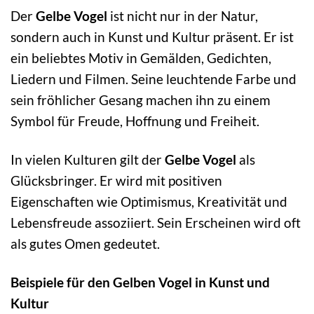
Der
Gelbe Vogel
ist nicht nur in der Natur,
sondern auch in Kunst und Kultur präsent. Er ist
ein beliebtes Motiv in Gemälden, Gedichten,
Liedern und Filmen. Seine leuchtende Farbe und
sein fröhlicher Gesang machen ihn zu einem
Symbol für Freude, Hoffnung und Freiheit.
In vielen Kulturen gilt der
Gelbe Vogel
als
Glücksbringer. Er wird mit positiven
Eigenschaften wie Optimismus, Kreativität und
Lebensfreude assoziiert. Sein Erscheinen wird oft
als gutes Omen gedeutet.
Beispiele für den Gelben Vogel in Kunst und
Kultur