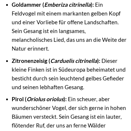
Goldammer (
Emberiza citrinella
):
Ein
Feldvogel mit einem markanten gelben Kopf
und einer Vorliebe für offene Landschaften.
Sein Gesang ist ein langsames,
melancholisches Lied, das uns an die Weite der
Natur erinnert.
Zitronenzeisig (
Carduelis citrinella
):
Dieser
kleine Finken ist in Südeuropa beheimatet und
besticht durch sein leuchtend gelbes Gefieder
und seinen lebhaften Gesang.
Pirol (
Oriolus oriolus
):
Ein scheuer, aber
wunderschöner Vogel, der sich gerne in hohen
Bäumen versteckt. Sein Gesang ist ein lauter,
flötender Ruf, der uns an ferne Wälder