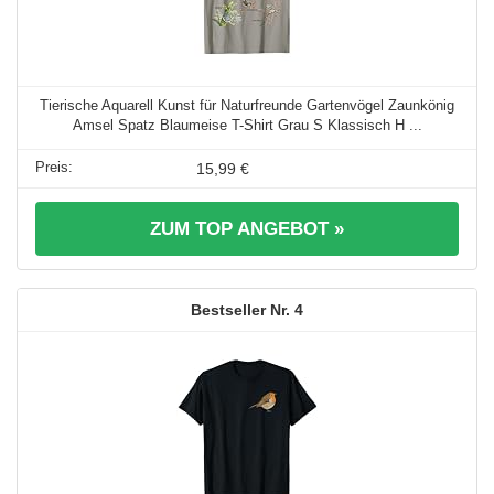
Tierische Aquarell Kunst für Naturfreunde Gartenvögel Zaunkönig
Amsel Spatz Blaumeise T-Shirt Grau S Klassisch H ...
15,99 €
ZUM TOP ANGEBOT »
4