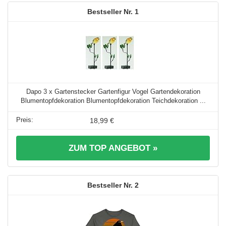
1
Dapo 3 x Gartenstecker Gartenfigur Vogel Gartendekoration
Blumentopfdekoration Blumentopfdekoration Teichdekoration ...
18,99 €
ZUM TOP ANGEBOT »
2