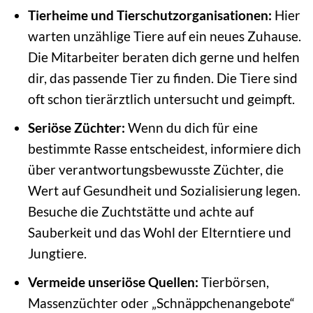
Tierheime und Tierschutzorganisationen:
Hier
warten unzählige Tiere auf ein neues Zuhause.
Die Mitarbeiter beraten dich gerne und helfen
dir, das passende Tier zu finden. Die Tiere sind
oft schon tierärztlich untersucht und geimpft.
Seriöse Züchter:
Wenn du dich für eine
bestimmte Rasse entscheidest, informiere dich
über verantwortungsbewusste Züchter, die
Wert auf Gesundheit und Sozialisierung legen.
Besuche die Zuchtstätte und achte auf
Sauberkeit und das Wohl der Elterntiere und
Jungtiere.
Vermeide unseriöse Quellen:
Tierbörsen,
Massenzüchter oder „Schnäppchenangebote“