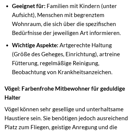
Geeignet für:
Familien mit Kindern (unter
Aufsicht), Menschen mit begrenztem
Wohnraum, die sich über die spezifischen
Bedürfnisse der jeweiligen Art informieren.
Wichtige Aspekte:
Artgerechte Haltung
(Größe des Geheges, Einrichtung), artreine
Fütterung, regelmäßige Reinigung,
Beobachtung von Krankheitsanzeichen.
Vögel: Farbenfrohe Mitbewohner für geduldige
Halter
Vögel können sehr gesellige und unterhaltsame
Haustiere sein. Sie benötigen jedoch ausreichend
Platz zum Fliegen, geistige Anregung und die