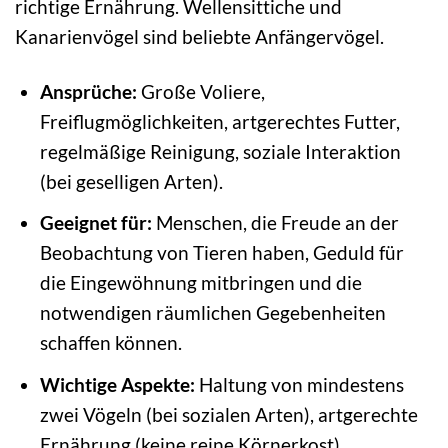
richtige Ernährung. Wellensittiche und
Kanarienvögel sind beliebte Anfängervögel.
Ansprüche:
Große Voliere,
Freiflugmöglichkeiten, artgerechtes Futter,
regelmäßige Reinigung, soziale Interaktion
(bei geselligen Arten).
Geeignet für:
Menschen, die Freude an der
Beobachtung von Tieren haben, Geduld für
die Eingewöhnung mitbringen und die
notwendigen räumlichen Gegebenheiten
schaffen können.
Wichtige Aspekte:
Haltung von mindestens
zwei Vögeln (bei sozialen Arten), artgerechte
Ernährung (keine reine Körnerkost),