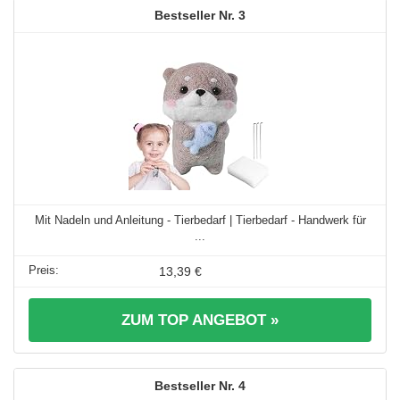
3
Mit Nadeln und Anleitung - Tierbedarf | Tierbedarf - Handwerk für
...
13,39 €
ZUM TOP ANGEBOT »
4