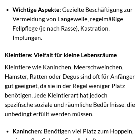
Wichtige Aspekte:
Gezielte Beschäftigung zur
Vermeidung von Langeweile, regelmäßige
Fellpflege (je nach Rasse), Kastration,
Impfungen.
Kleintiere: Vielfalt für kleine Lebensräume
Kleintiere wie Kaninchen, Meerschweinchen,
Hamster, Ratten oder Degus sind oft für Anfänger
gut geeignet, da sie in der Regel weniger Platz
benötigen. Jede Kleintierart hat jedoch
spezifische soziale und räumliche Bedürfnisse, die
unbedingt erfüllt werden müssen.
Kaninchen:
Benötigen viel Platz zum Hoppeln,