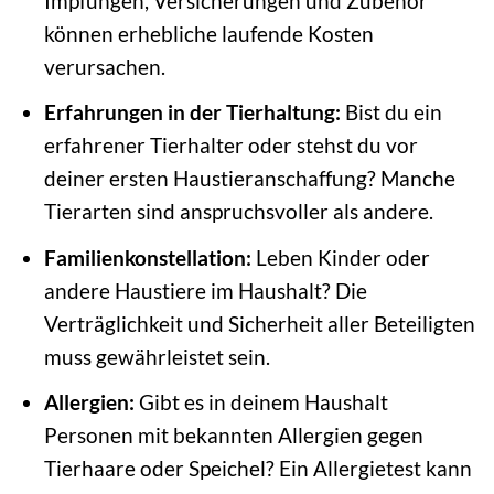
Impfungen, Versicherungen und Zubehör
können erhebliche laufende Kosten
verursachen.
Erfahrungen in der Tierhaltung:
Bist du ein
erfahrener Tierhalter oder stehst du vor
deiner ersten Haustieranschaffung? Manche
Tierarten sind anspruchsvoller als andere.
Familienkonstellation:
Leben Kinder oder
andere Haustiere im Haushalt? Die
Verträglichkeit und Sicherheit aller Beteiligten
muss gewährleistet sein.
Allergien:
Gibt es in deinem Haushalt
Personen mit bekannten Allergien gegen
Tierhaare oder Speichel? Ein Allergietest kann