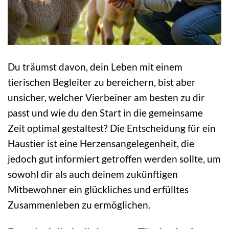
Du träumst davon, dein Leben mit einem
tierischen Begleiter zu bereichern, bist aber
unsicher, welcher Vierbeiner am besten zu dir
passt und wie du den Start in die gemeinsame
Zeit optimal gestaltest? Die Entscheidung für ein
Haustier ist eine Herzensangelegenheit, die
jedoch gut informiert getroffen werden sollte, um
sowohl dir als auch deinem zukünftigen
Mitbewohner ein glückliches und erfülltes
Zusammenleben zu ermöglichen.