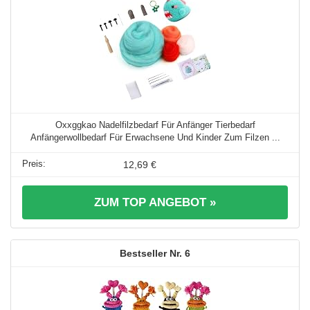
Oxxggkao Nadelfilzbedarf Für Anfänger Tierbedarf
Anfängerwollbedarf Für Erwachsene Und Kinder Zum Filzen ...
12,69 €
ZUM TOP ANGEBOT »
6