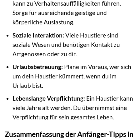
kann zu Verhaltensauffälligkeiten führen.
Sorge für ausreichende geistige und
körperliche Auslastung.
Soziale Interaktion:
Viele Haustiere sind
soziale Wesen und benötigen Kontakt zu
Artgenossen oder zu dir.
Urlaubsbetreuung:
Plane im Voraus, wer sich
um dein Haustier kümmert, wenn du im
Urlaub bist.
Lebenslange Verpflichtung:
Ein Haustier kann
viele Jahre alt werden. Du übernimmst eine
Verpflichtung für sein gesamtes Leben.
Zusammenfassung der Anfänger-Tipps in