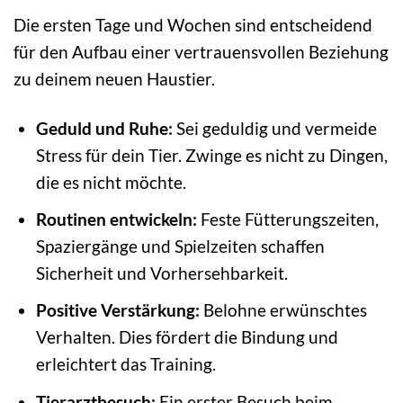
Die ersten Tage und Wochen sind entscheidend
für den Aufbau einer vertrauensvollen Beziehung
zu deinem neuen Haustier.
Geduld und Ruhe:
Sei geduldig und vermeide
Stress für dein Tier. Zwinge es nicht zu Dingen,
die es nicht möchte.
Routinen entwickeln:
Feste Fütterungszeiten,
Spaziergänge und Spielzeiten schaffen
Sicherheit und Vorhersehbarkeit.
Positive Verstärkung:
Belohne erwünschtes
Verhalten. Dies fördert die Bindung und
erleichtert das Training.
Tierarztbesuch:
Ein erster Besuch beim