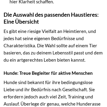
hier Klarheit schaffen.
Die Auswahl des passenden Haustieres:
Eine Übersicht
Es gibt eine riesige Vielfalt an Heimtieren, und
jedes hat seine eigenen Bedürfnisse und
Charakteristika. Die Wahl sollte auf einem Tier
basieren, das zu deinem Lebensstil passt und dem
du ein artgerechtes Leben bieten kannst.
Hunde: Treue Begleiter für aktive Menschen
Hunde sind bekannt für ihre bedingungslose
Liebe und ihr Bedürfnis nach Gesellschaft. Sie
erfordern jedoch auch viel Zeit, Training und
Auslauf. Überlege dir genau, welche Hunderasse