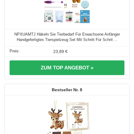
NPXUAMTJ Häkeln Sie Tierbedarf Für Erwachsene Anfänger
Handgefertigtes Tierspielzeug Set Mit Schritt Für Schrit ...
23,89 €
ZUM TOP ANGEBOT »
8