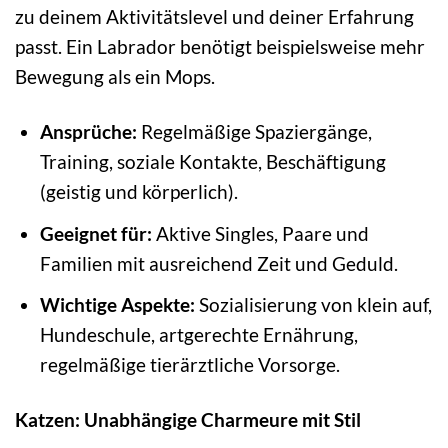
zu deinem Aktivitätslevel und deiner Erfahrung
passt. Ein Labrador benötigt beispielsweise mehr
Bewegung als ein Mops.
Ansprüche:
Regelmäßige Spaziergänge,
Training, soziale Kontakte, Beschäftigung
(geistig und körperlich).
Geeignet für:
Aktive Singles, Paare und
Familien mit ausreichend Zeit und Geduld.
Wichtige Aspekte:
Sozialisierung von klein auf,
Hundeschule, artgerechte Ernährung,
regelmäßige tierärztliche Vorsorge.
Katzen: Unabhängige Charmeure mit Stil