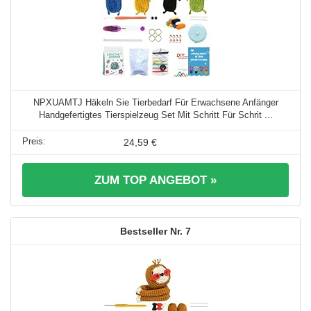
NPXUAMTJ Häkeln Sie Tierbedarf Für Erwachsene Anfänger
Handgefertigtes Tierspielzeug Set Mit Schritt Für Schrit ...
24,59 €
ZUM TOP ANGEBOT »
7