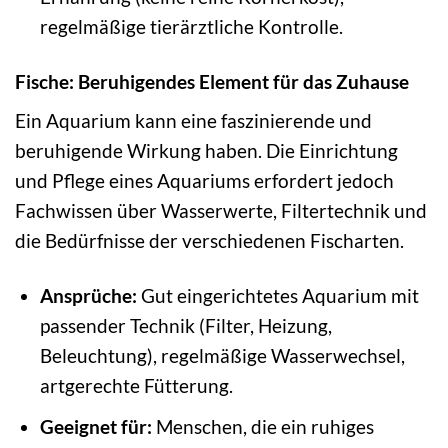
regelmäßige tierärztliche Kontrolle.
Fische: Beruhigendes Element für das Zuhause
Ein Aquarium kann eine faszinierende und
beruhigende Wirkung haben. Die Einrichtung
und Pflege eines Aquariums erfordert jedoch
Fachwissen über Wasserwerte, Filtertechnik und
die Bedürfnisse der verschiedenen Fischarten.
Ansprüche:
Gut eingerichtetes Aquarium mit
passender Technik (Filter, Heizung,
Beleuchtung), regelmäßige Wasserwechsel,
artgerechte Fütterung.
Geeignet für:
Menschen, die ein ruhiges