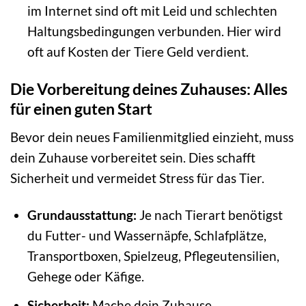
im Internet sind oft mit Leid und schlechten
Haltungsbedingungen verbunden. Hier wird
oft auf Kosten der Tiere Geld verdient.
Die Vorbereitung deines Zuhauses: Alles
für einen guten Start
Bevor dein neues Familienmitglied einzieht, muss
dein Zuhause vorbereitet sein. Dies schafft
Sicherheit und vermeidet Stress für das Tier.
Grundausstattung:
Je nach Tierart benötigst
du Futter- und Wassernäpfe, Schlafplätze,
Transportboxen, Spielzeug, Pflegeutensilien,
Gehege oder Käfige.
Sicherheit:
Mache dein Zuhause