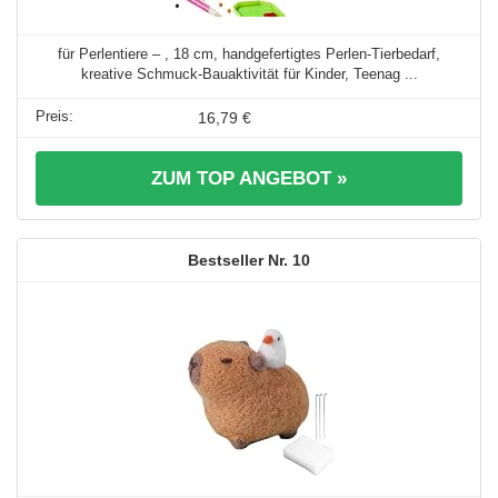
für Perlentiere – , 18 cm, handgefertigtes Perlen-Tierbedarf,
kreative Schmuck-Bauaktivität für Kinder, Teenag ...
16,79 €
ZUM TOP ANGEBOT »
10