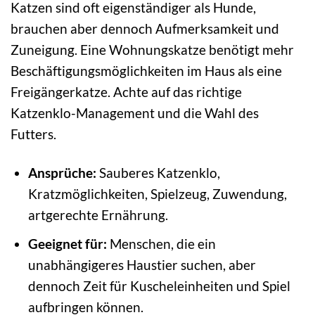
Katzen sind oft eigenständiger als Hunde,
brauchen aber dennoch Aufmerksamkeit und
Zuneigung. Eine Wohnungskatze benötigt mehr
Beschäftigungsmöglichkeiten im Haus als eine
Freigängerkatze. Achte auf das richtige
Katzenklo-Management und die Wahl des
Futters.
Ansprüche:
Sauberes Katzenklo,
Kratzmöglichkeiten, Spielzeug, Zuwendung,
artgerechte Ernährung.
Geeignet für:
Menschen, die ein
unabhängigeres Haustier suchen, aber
dennoch Zeit für Kuscheleinheiten und Spiel
aufbringen können.