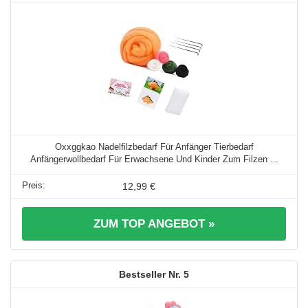
Oxxggkao Nadelfilzbedarf Für Anfänger Tierbedarf
Anfängerwollbedarf Für Erwachsene Und Kinder Zum Filzen ...
12,99 €
ZUM TOP ANGEBOT »
5