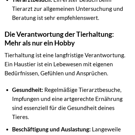
Tierarzt zur allgemeinen Untersuchung und
Beratung ist sehr empfehlenswert.
Die Verantwortung der Tierhaltung:
Mehr als nur ein Hobby
Tierhaltung ist eine langfristige Verantwortung.
Ein Haustier ist ein Lebewesen mit eigenen
Bedürfnissen, Gefühlen und Ansprüchen.
Gesundheit:
Regelmäßige Tierarztbesuche,
Impfungen und eine artgerechte Ernährung
sind essenziell für die Gesundheit deines
Tieres.
Beschäftigung und Auslastung:
Langeweile