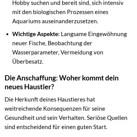
Hobby suchen und bereit sind, sich intensiv
mit den biologischen Prozessen eines
Aquariums auseinanderzusetzen.
Wichtige Aspekte:
Langsame Eingewöhnung
neuer Fische, Beobachtung der
Wasserparameter, Vermeidung von
Überbesatz.
Die Anschaffung: Woher kommt dein
neues Haustier?
Die Herkunft deines Haustieres hat
weitreichende Konsequenzen für seine
Gesundheit und sein Verhalten. Seriöse Quellen
sind entscheidend für einen guten Start.