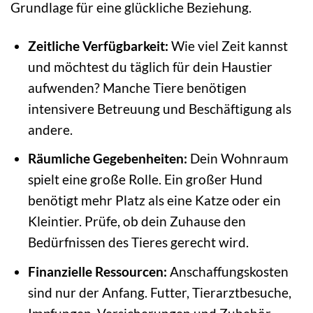
Grundlage für eine glückliche Beziehung.
Zeitliche Verfügbarkeit:
Wie viel Zeit kannst
und möchtest du täglich für dein Haustier
aufwenden? Manche Tiere benötigen
intensivere Betreuung und Beschäftigung als
andere.
Räumliche Gegebenheiten:
Dein Wohnraum
spielt eine große Rolle. Ein großer Hund
benötigt mehr Platz als eine Katze oder ein
Kleintier. Prüfe, ob dein Zuhause den
Bedürfnissen des Tieres gerecht wird.
Finanzielle Ressourcen:
Anschaffungskosten
sind nur der Anfang. Futter, Tierarztbesuche,