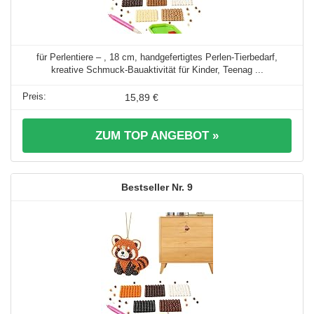
für Perlentiere – , 18 cm, handgefertigtes Perlen-Tierbedarf,
kreative Schmuck-Bauaktivität für Kinder, Teenag ...
15,89 €
ZUM TOP ANGEBOT »
9