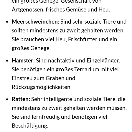
ein großes Gehege, Gesellschaft von
Artgenossen, frisches Gemüse und Heu.
Meerschweinchen:
Sind sehr soziale Tiere und
sollten mindestens zu zweit gehalten werden.
Sie brauchen viel Heu, Frischfutter und ein
großes Gehege.
Hamster:
Sind nachtaktiv und Einzelgänger.
Sie benötigen ein großes Terrarium mit viel
Einstreu zum Graben und
Rückzugsmöglichkeiten.
Ratten:
Sehr intelligente und soziale Tiere, die
mindestens zu zweit gehalten werden müssen.
Sie sind lernfreudig und benötigen viel
Beschäftigung.