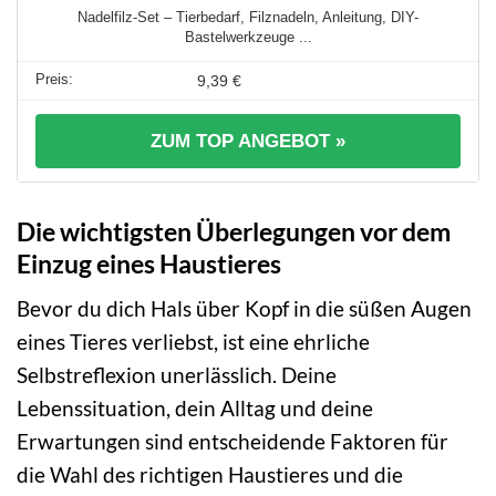
Nadelfilz-Set – Tierbedarf, Filznadeln, Anleitung, DIY-
Bastelwerkzeuge ...
9,39 €
ZUM TOP ANGEBOT »
Die wichtigsten Überlegungen vor dem
Einzug eines Haustieres
Bevor du dich Hals über Kopf in die süßen Augen
eines Tieres verliebst, ist eine ehrliche
Selbstreflexion unerlässlich. Deine
Lebenssituation, dein Alltag und deine
Erwartungen sind entscheidende Faktoren für
die Wahl des richtigen Haustieres und die