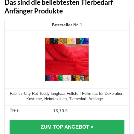
Das sind die beliebtesten Tierbedarf
Anfänger Produkte
1
Fabrics-City Rot Teddy langhaar Fellstoff Fellimitat für Dekoration,
Kostüme, Heimtextilien, Tierbedarf, Anfänge ...
13,70 €
ZUM TOP ANGEBOT »