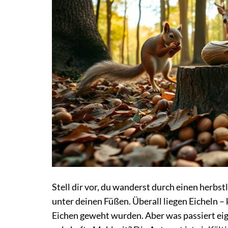
Stell dir vor, du wanderst durch einen herbstl
unter deinen Füßen. Überall liegen Eicheln –
Eichen geweht wurden. Aber was passiert eige