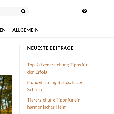
IEN
ALLGEMEIN
NEUESTE BEITRÄGE
Top Katzenerziehung Tipps für
den Erfolg
Hundetraining Basics: Erste
Schritte
Tiererziehung Tipps für ein
harmonisches Heim