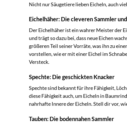
Nicht nur Säugetiere lieben Eicheln, auch vie
Eichelhäher: Die cleveren Sammler und
Der Eichelhäher ist ein wahrer Meister der Ei
und trägt so dazu bei, dass neue Eichen wach
größeren Teil seiner Vorräte, was ihn zu ei
vorstellen, wie er mit einer Eichel im Schnab
Versteck.
Spechte: Die geschickten Knacker
Spechte sind bekannt für ihre Fähigkeit, Löc
diese Fähigkeit auch, um Eicheln in Baumrind
nahrhafte Innere der Eicheln. Stell dir vor, w
Tauben: Die bodennahen Sammler