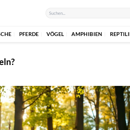
SCHE
PFERDE
VÖGEL
AMPHIBIEN
REPTIL
eln?