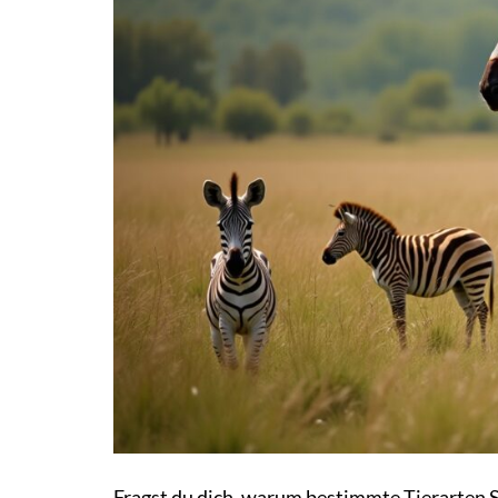
Fragst du dich, warum bestimmte Tierarten S