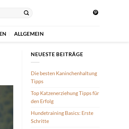
IEN
ALLGEMEIN
NEUESTE BEITRÄGE
Die besten Kaninchenhaltung
Tipps
Top Katzenerziehung Tipps für
den Erfolg
Hundetraining Basics: Erste
Schritte