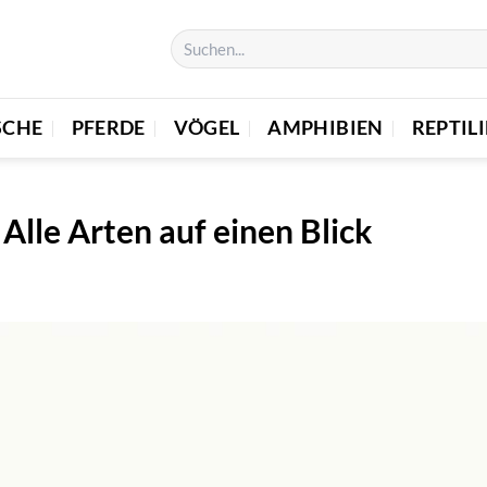
SCHE
PFERDE
VÖGEL
AMPHIBIEN
REPTIL
 Alle Arten auf einen Blick