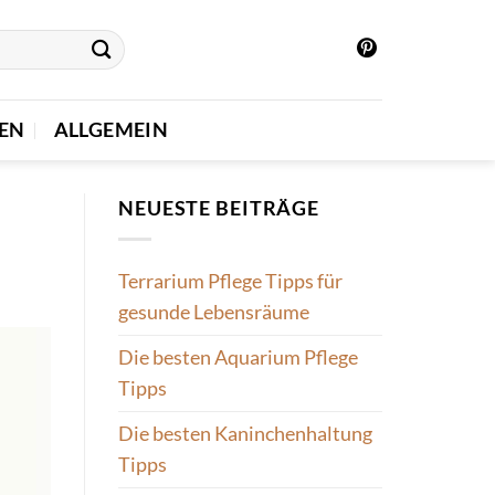
IEN
ALLGEMEIN
NEUESTE BEITRÄGE
Terrarium Pflege Tipps für
gesunde Lebensräume
Die besten Aquarium Pflege
Tipps
Die besten Kaninchenhaltung
Tipps