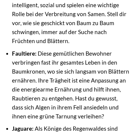
intelligent, sozial und spielen eine wichtige
Rolle bei der Verbreitung von Samen. Stell dir
vor, wie sie geschickt von Baum zu Baum
schwingen, immer auf der Suche nach
Früchten und Blättern.
Faultiere:
Diese gemütlichen Bewohner
verbringen fast ihr gesamtes Leben in den
Baumkronen, wo sie sich langsam von Blättern
ernähren. Ihre Trägheit ist eine Anpassung an
die energiearme Ernährung und hilft ihnen,
Raubtieren zu entgehen. Hast du gewusst,
dass sich Algen in ihrem Fell ansiedeln und
ihnen eine grüne Tarnung verleihen?
Jaguare:
Als Könige des Regenwaldes sind