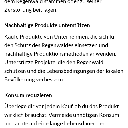
dem Regenwald stammen oder zu seiner
Zerstörung beitragen.
Nachhaltige Produkte unterstützen
Kaufe Produkte von Unternehmen, die sich für
den Schutz des Regenwaldes einsetzen und
nachhaltige Produktionsmethoden anwenden.
Unterstütze Projekte, die den Regenwald
schützen und die Lebensbedingungen der lokalen
Bevölkerung verbessern.
Konsum reduzieren
Überlege dir vor jedem Kauf, ob du das Produkt
wirklich brauchst. Vermeide unnötigen Konsum
und achte auf eine lange Lebensdauer der