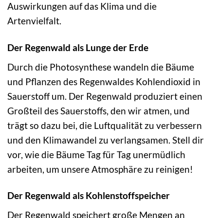
Auswirkungen auf das Klima und die
Artenvielfalt.
Der Regenwald als Lunge der Erde
Durch die Photosynthese wandeln die Bäume
und Pflanzen des Regenwaldes Kohlendioxid in
Sauerstoff um. Der Regenwald produziert einen
Großteil des Sauerstoffs, den wir atmen, und
trägt so dazu bei, die Luftqualität zu verbessern
und den Klimawandel zu verlangsamen. Stell dir
vor, wie die Bäume Tag für Tag unermüdlich
arbeiten, um unsere Atmosphäre zu reinigen!
Der Regenwald als Kohlenstoffspeicher
Der Regenwald speichert große Mengen an