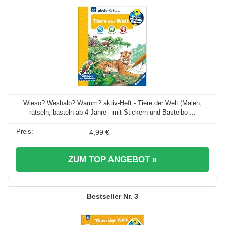
Wieso? Weshalb? Warum? aktiv-Heft - Tiere der Welt (Malen,
rätseln, basteln ab 4 Jahre - mit Stickern und Bastelbo ...
4,99 €
ZUM TOP ANGEBOT »
3