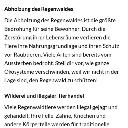
Abholzung des Regenwaldes
Die Abholzung des Regenwaldes ist die größte
Bedrohung für seine Bewohner. Durch die
Zerstörung ihrer Lebensräume verlieren die
Tiere ihre Nahrungsgrundlage und ihren Schutz
vor Raubtieren. Viele Arten sind bereits vom
Aussterben bedroht. Stell dir vor, wie ganze
Ökosysteme verschwinden, weil wir nicht in der
Lage sind, den Regenwald zu schützen!
Wilderei und illegaler Tierhandel
Viele Regenwaldtiere werden illegal gejagt und
gehandelt. Ihre Felle, Zähne, Knochen und
andere Körperteile werden für traditionelle