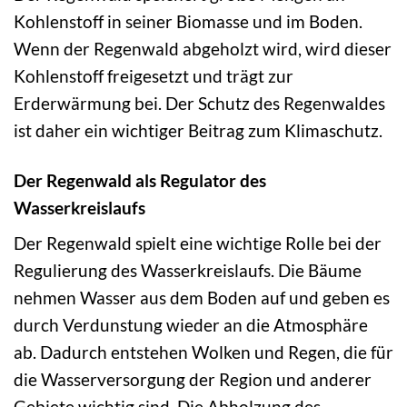
Kohlenstoff in seiner Biomasse und im Boden.
Wenn der Regenwald abgeholzt wird, wird dieser
Kohlenstoff freigesetzt und trägt zur
Erderwärmung bei. Der Schutz des Regenwaldes
ist daher ein wichtiger Beitrag zum Klimaschutz.
Der Regenwald als Regulator des
Wasserkreislaufs
Der Regenwald spielt eine wichtige Rolle bei der
Regulierung des Wasserkreislaufs. Die Bäume
nehmen Wasser aus dem Boden auf und geben es
durch Verdunstung wieder an die Atmosphäre
ab. Dadurch entstehen Wolken und Regen, die für
die Wasserversorgung der Region und anderer
Gebiete wichtig sind. Die Abholzung des