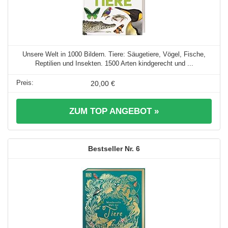
Unsere Welt in 1000 Bildern. Tiere: Säugetiere, Vögel, Fische,
Reptilien und Insekten. 1500 Arten kindgerecht und ...
20,00 €
ZUM TOP ANGEBOT »
6