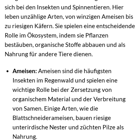
sich bei den Insekten und Spinnentieren. Hier
leben unzählige Arten, von winzigen Ameisen bis
zu riesigen Käfern. Sie spielen eine entscheidende
Rolle im Ökosystem, indem sie Pflanzen
bestäuben, organische Stoffe abbauen und als
Nahrung für andere Tiere dienen.
Ameisen:
Ameisen sind die häufigsten
Insekten im Regenwald und spielen eine
wichtige Rolle bei der Zersetzung von
organischem Material und der Verbreitung
von Samen. Einige Arten, wie die
Blattschneiderameisen, bauen riesige
unterirdische Nester und züchten Pilze als
Nahrung.