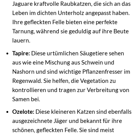
Jaguare kraftvolle Raubkatzen, die sich an das
Leben im dichten Unterholz angepasst haben.
Ihre gefleckten Felle bieten eine perfekte
Tarnung, während sie geduldig auf ihre Beute
lauern.
Tapire:
Diese urtümlichen Säugetiere sehen
aus wie eine Mischung aus Schwein und
Nashorn und sind wichtige Pflanzenfresser im
Regenwald. Sie helfen, die Vegetation zu
kontrollieren und tragen zur Verbreitung von
Samen bei.
Ozelote:
Diese kleineren Katzen sind ebenfalls
ausgezeichnete Jäger und bekannt für ihre
schönen, gefleckten Felle. Sie sind meist