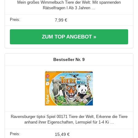
Mein großes Wimmelbuch Tiere der Welt: Mit spannenden
Rätselfragen I Ab 3 Jahren ...
7,99 €
ZUM TOP ANGEBOT »
9
Ravensburger tiptoi Spiel 00171 Tiere der Welt, Erkenne die Tiere
anhand ihrer Eigenschaften, Lernspiel für 1-4 Ki ...
15,49 €