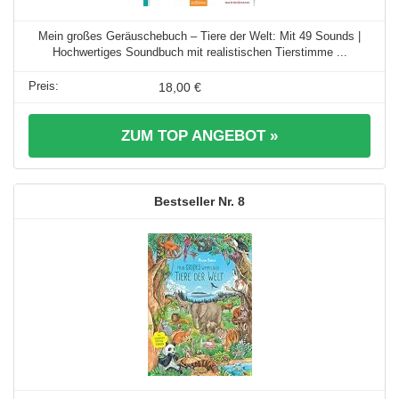
Mein großes Geräuschebuch – Tiere der Welt: Mit 49 Sounds |
Hochwertiges Soundbuch mit realistischen Tierstimme ...
18,00 €
ZUM TOP ANGEBOT »
8