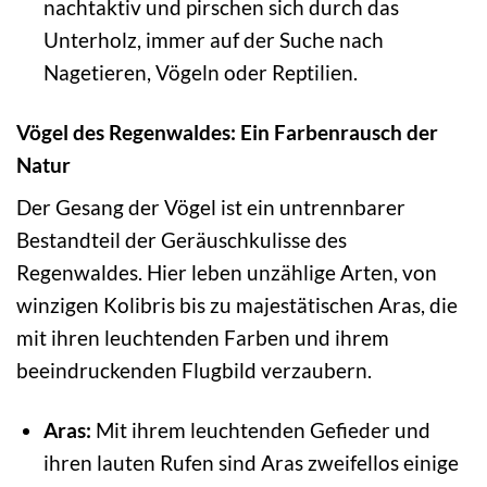
nachtaktiv und pirschen sich durch das
Unterholz, immer auf der Suche nach
Nagetieren, Vögeln oder Reptilien.
Vögel des Regenwaldes: Ein Farbenrausch der
Natur
Der Gesang der Vögel ist ein untrennbarer
Bestandteil der Geräuschkulisse des
Regenwaldes. Hier leben unzählige Arten, von
winzigen Kolibris bis zu majestätischen Aras, die
mit ihren leuchtenden Farben und ihrem
beeindruckenden Flugbild verzaubern.
Aras:
Mit ihrem leuchtenden Gefieder und
ihren lauten Rufen sind Aras zweifellos einige