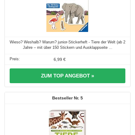
Wieso? Weshalb? Warum? junior-Stickerheft - Tiere der Welt (ab 2
Jahre – mit über 150 Stickern und Ausklappseite ...
6,99 €
ZUM TOP ANGEBOT »
5