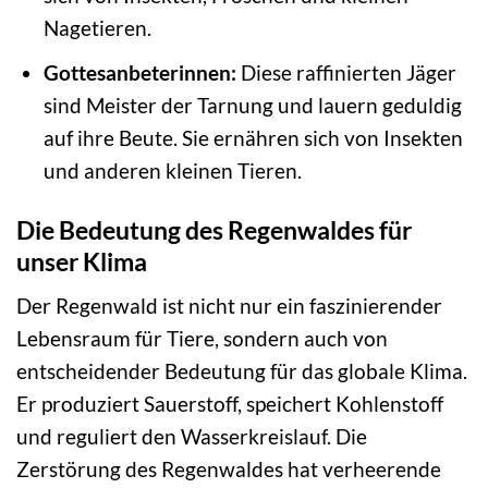
Nagetieren.
Gottesanbeterinnen:
Diese raffinierten Jäger
sind Meister der Tarnung und lauern geduldig
auf ihre Beute. Sie ernähren sich von Insekten
und anderen kleinen Tieren.
Die Bedeutung des Regenwaldes für
unser Klima
Der Regenwald ist nicht nur ein faszinierender
Lebensraum für Tiere, sondern auch von
entscheidender Bedeutung für das globale Klima.
Er produziert Sauerstoff, speichert Kohlenstoff
und reguliert den Wasserkreislauf. Die
Zerstörung des Regenwaldes hat verheerende