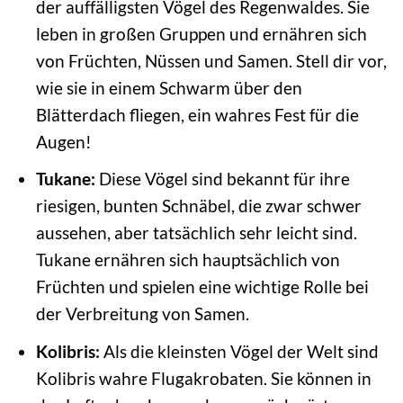
der auffälligsten Vögel des Regenwaldes. Sie
leben in großen Gruppen und ernähren sich
von Früchten, Nüssen und Samen. Stell dir vor,
wie sie in einem Schwarm über den
Blätterdach fliegen, ein wahres Fest für die
Augen!
Tukane:
Diese Vögel sind bekannt für ihre
riesigen, bunten Schnäbel, die zwar schwer
aussehen, aber tatsächlich sehr leicht sind.
Tukane ernähren sich hauptsächlich von
Früchten und spielen eine wichtige Rolle bei
der Verbreitung von Samen.
Kolibris:
Als die kleinsten Vögel der Welt sind
Kolibris wahre Flugakrobaten. Sie können in