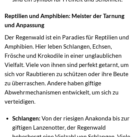
Reptilien und Amphibien: Meister der Tarnung
und Anpassung
Der Regenwald ist ein Paradies für Reptilien und
Amphibien. Hier leben Schlangen, Echsen,
Frösche und Krokodile in einer unglaublichen
Vielfalt. Viele von ihnen sind perfekt getarnt, um
sich vor Raubtieren zu schützen oder ihre Beute
zu überraschen. Andere haben giftige
Abwehrmechanismen entwickelt, um sich zu
verteidigen.
Schlangen:
Von der riesigen Anakonda bis zur
giftigen Lanzenotter, der Regenwald
beherbergt eine Vielzahl von Schlangen. Viele