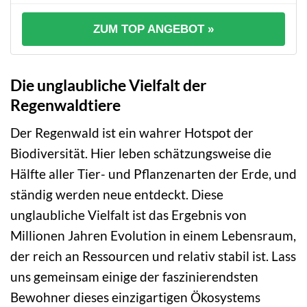
ZUM TOP ANGEBOT »
Die unglaubliche Vielfalt der
Regenwaldtiere
Der Regenwald ist ein wahrer Hotspot der
Biodiversität. Hier leben schätzungsweise die
Hälfte aller Tier- und Pflanzenarten der Erde, und
ständig werden neue entdeckt. Diese
unglaubliche Vielfalt ist das Ergebnis von
Millionen Jahren Evolution in einem Lebensraum,
der reich an Ressourcen und relativ stabil ist. Lass
uns gemeinsam einige der faszinierendsten
Bewohner dieses einzigartigen Ökosystems