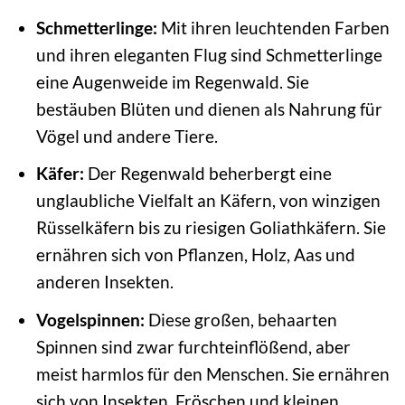
Schmetterlinge:
Mit ihren leuchtenden Farben
und ihren eleganten Flug sind Schmetterlinge
eine Augenweide im Regenwald. Sie
bestäuben Blüten und dienen als Nahrung für
Vögel und andere Tiere.
Käfer:
Der Regenwald beherbergt eine
unglaubliche Vielfalt an Käfern, von winzigen
Rüsselkäfern bis zu riesigen Goliathkäfern. Sie
ernähren sich von Pflanzen, Holz, Aas und
anderen Insekten.
Vogelspinnen:
Diese großen, behaarten
Spinnen sind zwar furchteinflößend, aber
meist harmlos für den Menschen. Sie ernähren
sich von Insekten, Fröschen und kleinen