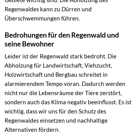
Regenwaldes kann zu Dürren und
Überschwemmungen führen.
Bedrohungen für den Regenwald und
seine Bewohner
Leider ist der Regenwald stark bedroht. Die
Abholzung für Landwirtschaft, Viehzucht,
Holzwirtschaft und Bergbau schreitet in
alarmierendem Tempo voran. Dadurch werden
nicht nur die Lebensräume der Tiere zerstört,
sondern auch das Klima negativ beeinflusst. Es ist
wichtig, dass wir uns für den Schutz des
Regenwaldes einsetzen und nachhaltige
Alternativen fördern.