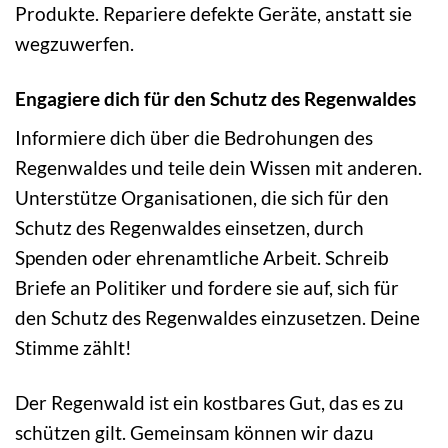
Produkte. Repariere defekte Geräte, anstatt sie
wegzuwerfen.
Engagiere dich für den Schutz des Regenwaldes
Informiere dich über die Bedrohungen des
Regenwaldes und teile dein Wissen mit anderen.
Unterstütze Organisationen, die sich für den
Schutz des Regenwaldes einsetzen, durch
Spenden oder ehrenamtliche Arbeit. Schreib
Briefe an Politiker und fordere sie auf, sich für
den Schutz des Regenwaldes einzusetzen. Deine
Stimme zählt!
Der Regenwald ist ein kostbares Gut, das es zu
schützen gilt. Gemeinsam können wir dazu