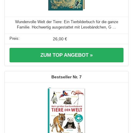
Wundervolle Welt der Tiere: Ein Tierbilderbuch für die ganze
Familie. Hochwertig ausgestattet mit Lesebändchen, G ...
26,00 €
ZUM TOP ANGEBOT »
7