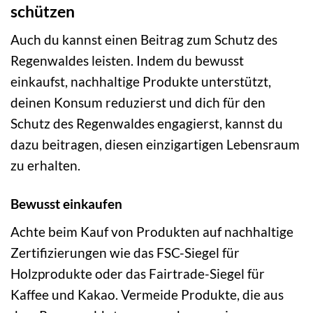
schützen
Auch du kannst einen Beitrag zum Schutz des
Regenwaldes leisten. Indem du bewusst
einkaufst, nachhaltige Produkte unterstützt,
deinen Konsum reduzierst und dich für den
Schutz des Regenwaldes engagierst, kannst du
dazu beitragen, diesen einzigartigen Lebensraum
zu erhalten.
Bewusst einkaufen
Achte beim Kauf von Produkten auf nachhaltige
Zertifizierungen wie das FSC-Siegel für
Holzprodukte oder das Fairtrade-Siegel für
Kaffee und Kakao. Vermeide Produkte, die aus