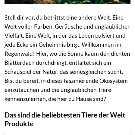
Stell dir vor, du betrittst eine andere Welt. Eine
Welt voller Farben, Geräusche und unglaublicher
Vielfalt. Eine Welt, in der das Leben pulsiert und
jede Ecke ein Geheimnis birgt. Willkommen im
Regenwald! Hier, wo die Sonne kaum den dichten
Blätterdach durchdringt, entfaltet sich ein
Schauspiel der Natur, das seinesgleichen sucht.
Bist du bereit, in dieses faszinierende Ökosystem
einzutauchen und die unglaublichen Tiere
kennenzulernen, die hier zu Hause sind?
Das sind die beliebtesten Tiere der Welt
Produkte