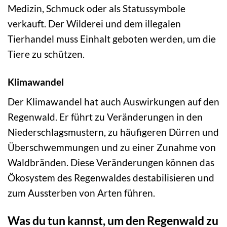
Medizin, Schmuck oder als Statussymbole
verkauft. Der Wilderei und dem illegalen
Tierhandel muss Einhalt geboten werden, um die
Tiere zu schützen.
Klimawandel
Der Klimawandel hat auch Auswirkungen auf den
Regenwald. Er führt zu Veränderungen in den
Niederschlagsmustern, zu häufigeren Dürren und
Überschwemmungen und zu einer Zunahme von
Waldbränden. Diese Veränderungen können das
Ökosystem des Regenwaldes destabilisieren und
zum Aussterben von Arten führen.
Was du tun kannst, um den Regenwald zu