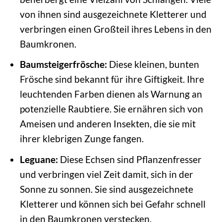
von ihnen sind ausgezeichnete Kletterer und
verbringen einen Großteil ihres Lebens in den
Baumkronen.
Baumsteigerfrösche:
Diese kleinen, bunten
Frösche sind bekannt für ihre Giftigkeit. Ihre
leuchtenden Farben dienen als Warnung an
potenzielle Raubtiere. Sie ernähren sich von
Ameisen und anderen Insekten, die sie mit
ihrer klebrigen Zunge fangen.
Leguane:
Diese Echsen sind Pflanzenfresser
und verbringen viel Zeit damit, sich in der
Sonne zu sonnen. Sie sind ausgezeichnete
Kletterer und können sich bei Gefahr schnell
in den Baumkronen verstecken.