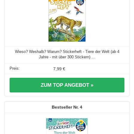
Wieso? Weshalb? Warum? Stickerheft - Tiere der Welt (ab 4
Jahre - mit über 300 Stickern) ...
7,99 €
ZUM TOP ANGEBOT »
4