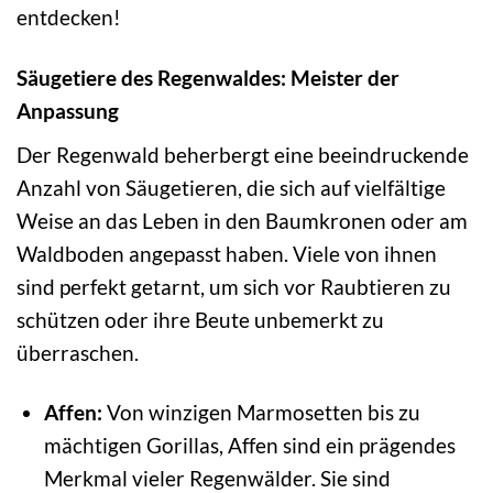
entdecken!
Säugetiere des Regenwaldes: Meister der
Anpassung
Der Regenwald beherbergt eine beeindruckende
Anzahl von Säugetieren, die sich auf vielfältige
Weise an das Leben in den Baumkronen oder am
Waldboden angepasst haben. Viele von ihnen
sind perfekt getarnt, um sich vor Raubtieren zu
schützen oder ihre Beute unbemerkt zu
überraschen.
Affen:
Von winzigen Marmosetten bis zu
mächtigen Gorillas, Affen sind ein prägendes
Merkmal vieler Regenwälder. Sie sind