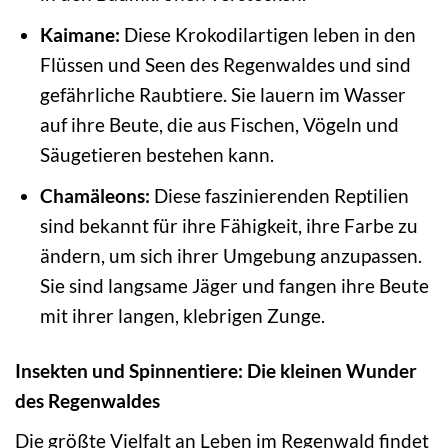
Kaimane:
Diese Krokodilartigen leben in den
Flüssen und Seen des Regenwaldes und sind
gefährliche Raubtiere. Sie lauern im Wasser
auf ihre Beute, die aus Fischen, Vögeln und
Säugetieren bestehen kann.
Chamäleons:
Diese faszinierenden Reptilien
sind bekannt für ihre Fähigkeit, ihre Farbe zu
ändern, um sich ihrer Umgebung anzupassen.
Sie sind langsame Jäger und fangen ihre Beute
mit ihrer langen, klebrigen Zunge.
Insekten und Spinnentiere: Die kleinen Wunder
des Regenwaldes
Die größte Vielfalt an Leben im Regenwald findet