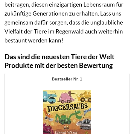
beitragen, diesen einzigartigen Lebensraum für
zukünftige Generationen zu erhalten. Lass uns
gemeinsam dafür sorgen, dass die unglaubliche
Vielfalt der Tiere im Regenwald auch weiterhin
bestaunt werden kann!
Das sind die neuesten Tiere der Welt
Produkte mit der besten Bewertung
1